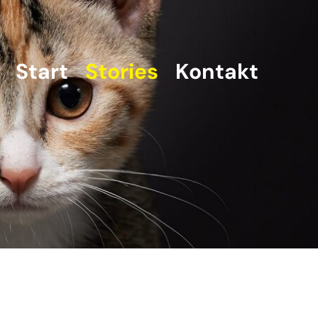
Start
Stories
Kontakt