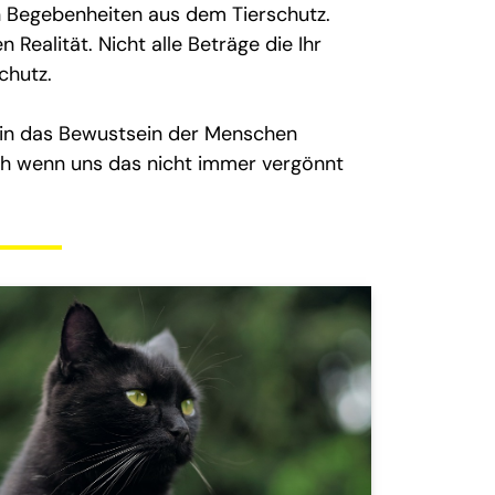
en Begebenheiten aus dem Tierschutz.
 Realität. Nicht alle Beträge die Ihr
chutz.
, in das Bewustsein der Menschen
ch wenn uns das nicht immer vergönnt