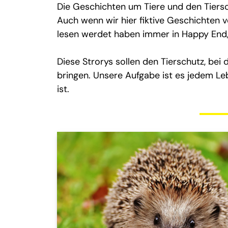
Die Geschichten um Tiere und den Tiersc
Auch wenn wir hier fiktive Geschichten ve
lesen werdet haben immer in Happy End, 
Diese Strorys sollen den Tierschutz, be
bringen. Unsere Aufgabe ist es jedem L
ist.